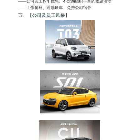
——公司员工购车优惠、不定期组织丰富的团建活动
——工作餐补、通勤班车、免费公司宿舍
五、【公司及员工风采】