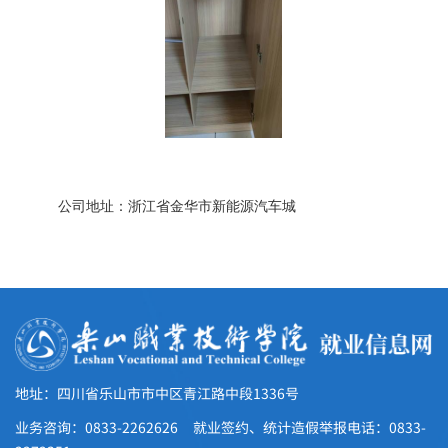
公司地址：
浙江省金华市新能源汽车城
地址：四川省乐山市市中区青江路中段1336号
业务咨询：0833-2262626 就业签约、统计造假举报电话：0833-