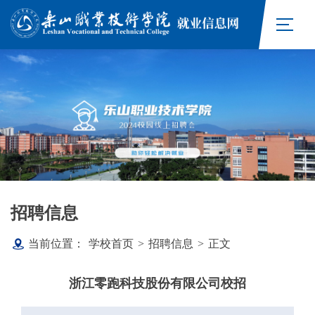
招聘信息
当前位置：
学校首页
>
招聘信息
>
正文
浙江零跑科技股份有限公司校招