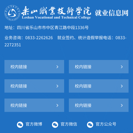
地址：四川省乐山市市中区青江路中段1336号
业务咨询：0833-2262626 就业签约、统计造假举报电话：0833-
2272351
校内链接
校内链接
校内链接
校内链接
校内链接
校内链接
官方微博
官方微信
官方公众号