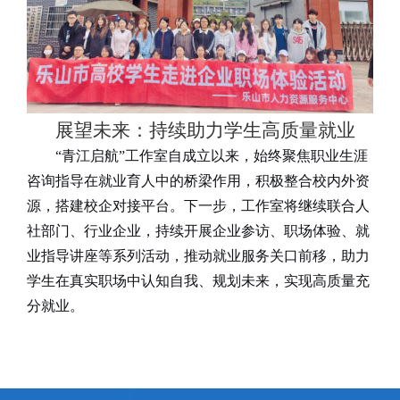
展望未来：持续助力学生高质量就业
“
青江启航
”
工作室自成立以来，始终聚焦
职业生涯
咨询指导
在就业育人中的桥梁作用，积极整合校内外资
源，搭建校企对接平台。下一步，工作室将继续联合人
社部门、行业企业，持续开展企业参访、职场体验、就
业指导讲座等系列活动，推动就业服务关口前移，助力
学生在真实职场中认知自我、规划未来，实现高质量充
分就业。