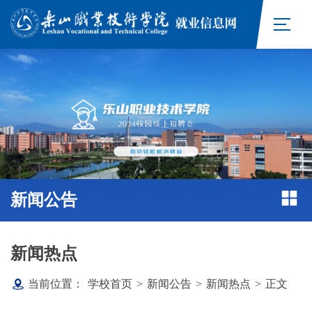
新闻公告
新闻热点
当前位置：
学校首页
>
新闻公告
>
新闻热点
>
正文