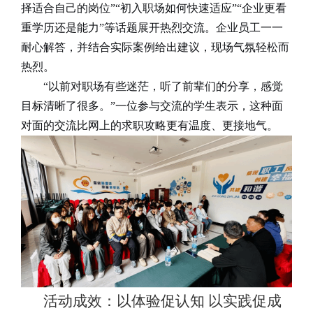
择适合自己的岗位
”“
初入职场如何快速适应
”“
企业更看
重学历还是能力
”
等话题展开热烈交流。企业员工一一
耐心解答，并结合实际案例给出建议，现场气氛轻松而
热烈。
“
以前对职场有些迷茫，听了前辈们的分享，感觉
目标清晰了很多。
”
一位参与交流的学生表示，这种面
对面的交流比网上的求职攻略更有温度、更接地气。
活动成效：以体验促认知
以实践促成