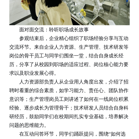
面对面交流：聆听职场成长故事
参观结束后，企业精心组织了职场经验分享与互动
交流环节。来自企业人力资源、生产管理、技术研发等
岗位的骨干员工与同学们围坐一堂，结合自身成长经
历，分享了从校园到职场的适应过程、岗位核心能力要
求以及职业发展心得。
人力资源部负责人从企业用人角度出发，介绍了招
聘时看重的综合素质，如学习能力、责任心、团队协作
意识等；生产管理岗员工则讲述了如何在一线岗位积累
经验、逐步成长为管理骨干；技术研发人员结合自身科
研经历，鼓励同学们在校期间扎实专业基础，培养解决
问题的思维能力。
在互动问答环节，同学们踊跃提问，围绕
“
如何选