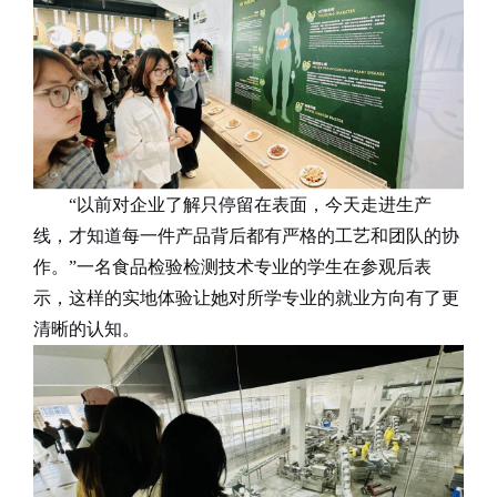
“
以前对企业了解只停留在表面，今天走进生产
线，才知道每一件产品背后都有严格的工艺和团队的协
作。
”
一名
食品检验检测技术
专业的学生在参观后表
示，这样的实地体验让她对所学专业的就业方向有了更
清晰的认知。