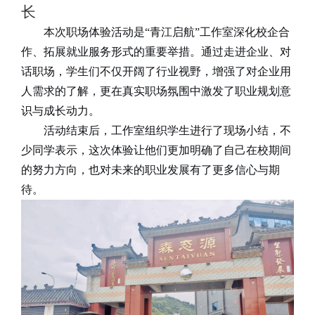
长
本次职场体验活动是
“
青江启航
”
工作室深化校企合
作、拓展就业服务形式的重要举措。通过走进企业、对
话职场，学生们不仅开阔了行业视野，增强了对企业用
人需求的了解，更在真实职场氛围中激发了职业规划意
识与成长动力。
活动结束后，工作室组织学生进行了现场小结，不
少同学表示，这次体验让他们更加明确了自己在校期间
的努力方向，也对未来的职业发展有了更多信心与期
待。