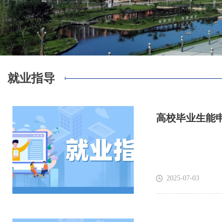
就业指导
高校毕业生能
2025-07-03