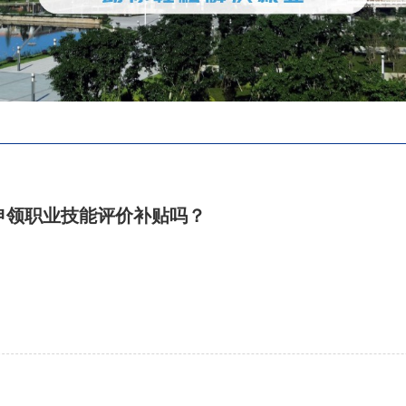
申领职业技能评价补贴吗？