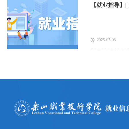
【就业指导】|
2025-07-03