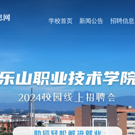
学校首页
新闻公告
招聘信息