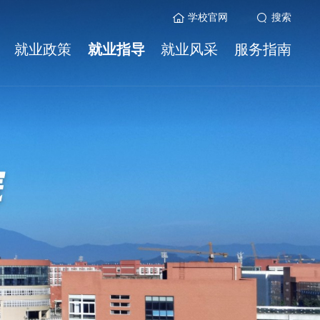
学校官网
搜索
就业政策
就业指导
就业风采
服务指南