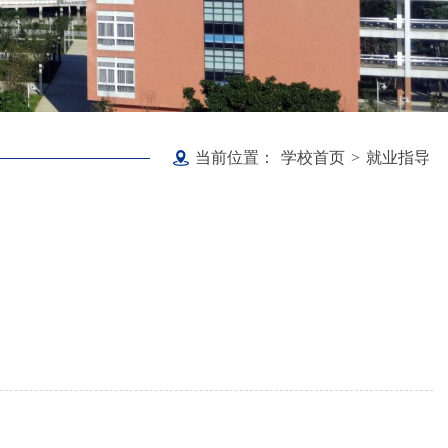
当前位置：
学校首页
>
就业指导