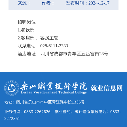
来源：
作者：
发布时间：2024-12-17
招聘岗位
1.餐饮部
2.客房部 、客房主管
联系电话：028-6111-2333
酒店地址：四川省成都市青羊区五岳宫街28号
地址：四川省乐山市市中区青江路中段1336号
业务咨询：0833-2262626 就业签约、统计造假举报电话：0833-
2272351