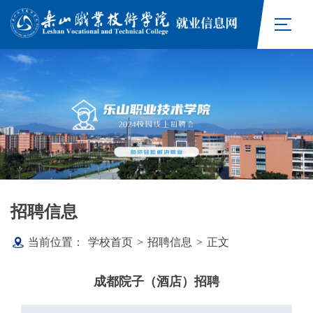
招聘信息
当前位置：
学校首页
>
招聘信息
>
正文
成都院子（酒店）招聘